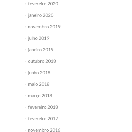
fevereiro 2020
janeiro 2020
novembro 2019
julho 2019
janeiro 2019
outubro 2018
junho 2018
maio 2018
março 2018
fevereiro 2018
fevereiro 2017
novembro 2016