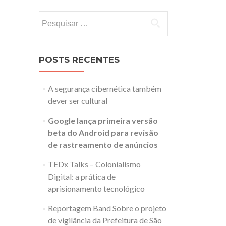
Pesquisar
por:
POSTS RECENTES
A segurança cibernética também
dever ser cultural
Google lança primeira versão
beta do Android para revisão
de rastreamento de anúncios
TEDx Talks – Colonialismo
Digital: a prática de
aprisionamento tecnológico
Reportagem Band Sobre o projeto
de vigilância da Prefeitura de São