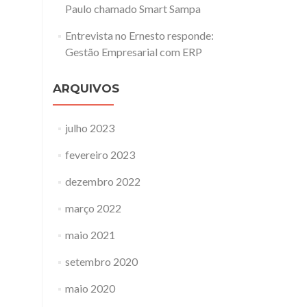
Paulo chamado Smart Sampa
Entrevista no Ernesto responde:
Gestão Empresarial com ERP
ARQUIVOS
julho 2023
fevereiro 2023
dezembro 2022
março 2022
maio 2021
setembro 2020
maio 2020