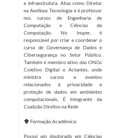
e infraestrutura. Atua como Diretor
na Avelinux Tecnologia e é professor
nos cursos de Engenharia de
Computação e Ciências da
Computação. No Insper, é
responsável por criar e coordenar o
curso de Governança de Dados e
Cibersegurança no Setor Público.
Também é membro ativo das ONGs
Coletivo Digital e Actantes, onde
ministra cursos e eventos
relacionados à privacidade e
proteção de dados em ambientes
computacionais. É Integrante da
Coalizão Direitos na Rede
Formação Acadêmica:
Possui um doutorado em Ciências