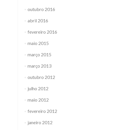
outubro 2016
abril 2016
fevereiro 2016
maio 2015
março 2015
março 2013
outubro 2012
julho 2012
maio 2012
fevereiro 2012
janeiro 2012