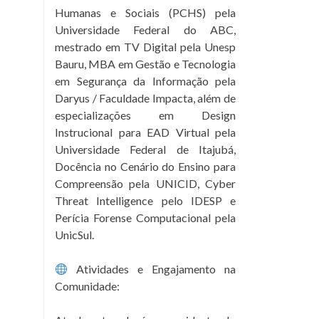
Humanas e Sociais (PCHS) pela
Universidade Federal do ABC,
mestrado em TV Digital pela Unesp
Bauru, MBA em Gestão e Tecnologia
em Segurança da Informação pela
Daryus / Faculdade Impacta, além de
especializações em Design
Instrucional para EAD Virtual pela
Universidade Federal de Itajubá,
Docência no Cenário do Ensino para
Compreensão pela UNICID, Cyber
Threat Intelligence pelo IDESP e
Perícia Forense Computacional pela
UnicSul.
Atividades e Engajamento na
Comunidade: