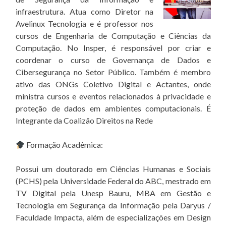
infraestrutura. Atua como Diretor na
Avelinux Tecnologia e é professor nos
cursos de Engenharia de Computação e Ciências da
Computação. No Insper, é responsável por criar e
coordenar o curso de Governança de Dados e
Cibersegurança no Setor Público. Também é membro
ativo das ONGs Coletivo Digital e Actantes, onde
ministra cursos e eventos relacionados à privacidade e
proteção de dados em ambientes computacionais. É
Integrante da Coalizão Direitos na Rede
Formação Acadêmica:
Possui um doutorado em Ciências Humanas e Sociais
(PCHS) pela Universidade Federal do ABC, mestrado em
TV Digital pela Unesp Bauru, MBA em Gestão e
Tecnologia em Segurança da Informação pela Daryus /
Faculdade Impacta, além de especializações em Design