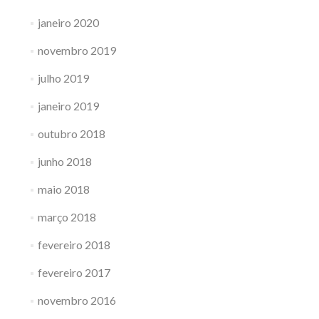
janeiro 2020
novembro 2019
julho 2019
janeiro 2019
outubro 2018
junho 2018
maio 2018
março 2018
fevereiro 2018
fevereiro 2017
novembro 2016