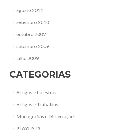
agosto 2011
setembro 2010
outubro 2009
setembro 2009
julho 2009
CATEGORIAS
Artigos e Palestras
Artigos e Trabalhos
Monografias e Dissertações
PLAYLISTS