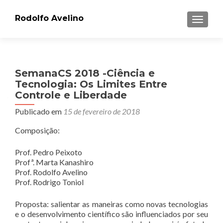
Rodolfo Avelino
ALTER
SemanaCS 2018 -Ciência e
Tecnologia: Os Limites Entre
Controle e Liberdade
Publicado em
15 de fevereiro de 2018
Composição:
Prof. Pedro Peixoto
Profª. Marta Kanashiro
Prof. Rodolfo Avelino
Prof. Rodrigo Toniol
Proposta: salientar as maneiras como novas tecnologias
e o desenvolvimento científico são influenciados por seu