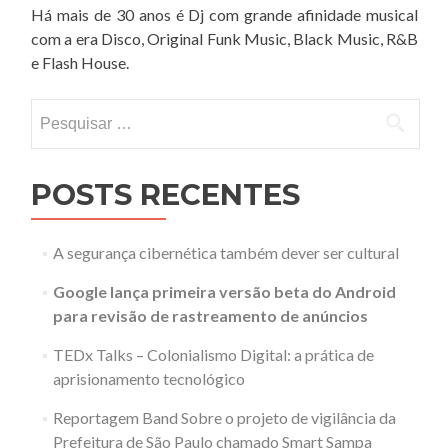
Há mais de 30 anos é Dj com grande afinidade musical
com a era Disco, Original Funk Music, Black Music, R&B
e Flash House.
Pesquisar
por:
POSTS RECENTES
A segurança cibernética também dever ser cultural
Google lança primeira versão beta do Android
para revisão de rastreamento de anúncios
TEDx Talks – Colonialismo Digital: a prática de
aprisionamento tecnológico
Reportagem Band Sobre o projeto de vigilância da
Prefeitura de São Paulo chamado Smart Sampa