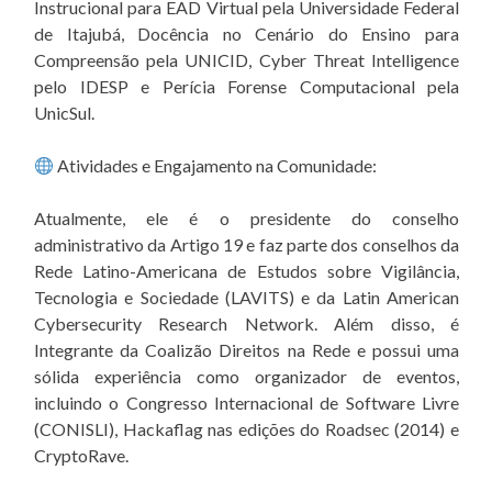
Instrucional para EAD Virtual pela Universidade Federal
de Itajubá, Docência no Cenário do Ensino para
Compreensão pela UNICID, Cyber Threat Intelligence
pelo IDESP e Perícia Forense Computacional pela
UnicSul.
Atividades e Engajamento na Comunidade:
Atualmente, ele é o presidente do conselho
administrativo da Artigo 19 e faz parte dos conselhos da
Rede Latino-Americana de Estudos sobre Vigilância,
Tecnologia e Sociedade (LAVITS) e da Latin American
Cybersecurity Research Network. Além disso, é
Integrante da Coalizão Direitos na Rede e possui uma
sólida experiência como organizador de eventos,
incluindo o Congresso Internacional de Software Livre
(CONISLI), Hackaflag nas edições do Roadsec (2014) e
CryptoRave.