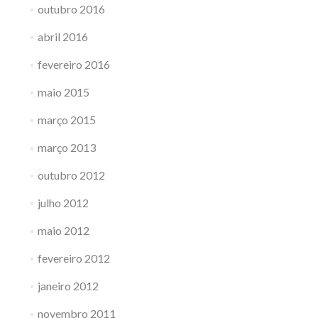
outubro 2016
abril 2016
fevereiro 2016
maio 2015
março 2015
março 2013
outubro 2012
julho 2012
maio 2012
fevereiro 2012
janeiro 2012
novembro 2011