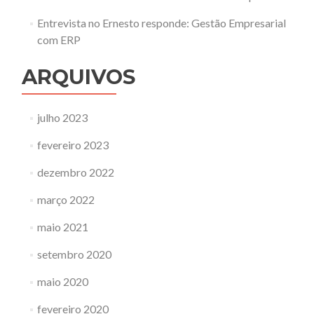
Entrevista no Ernesto responde: Gestão Empresarial
com ERP
ARQUIVOS
julho 2023
fevereiro 2023
dezembro 2022
março 2022
maio 2021
setembro 2020
maio 2020
fevereiro 2020