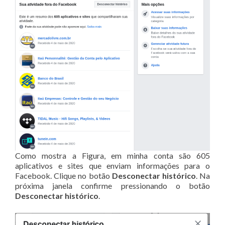
Como mostra a Figura, em minha conta são 605
aplicativos e sites que enviam informações para o
Facebook. Clique no botão
Desconectar histórico
. Na
próxima janela confirme pressionando o botão
Desconectar histórico
.