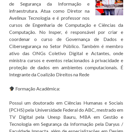
de Segurança da Informação e
infraestrutura. Atua como Diretor na
Avelinux Tecnologia e é professor nos
cursos de Engenharia de Computação e Ciências da
Computação. No Insper, é responsável por criar e
coordenar o curso de Governança de Dados e
Cibersegurança no Setor Público. Também é membro
ativo das ONGs Coletivo Digital e Actantes, onde
ministra cursos e eventos relacionados à privacidade e
proteção de dados em ambientes computacionais. É
Integrante da Coalizão Direitos na Rede
Formação Acadêmica:
Possui um doutorado em Ciências Humanas e Sociais
(PCHS) pela Universidade Federal do ABC, mestrado em
TV Digital pela Unesp Bauru, MBA em Gestão e
Tecnologia em Segurança da Informação pela Daryus /
Faculdade Impacta, além de especializações em Design