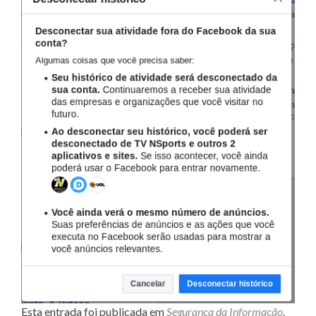
Esta entrada foi publicada em
Segurança da Informação
.