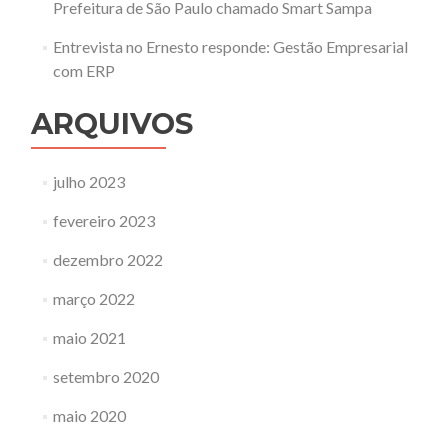
Prefeitura de São Paulo chamado Smart Sampa
Entrevista no Ernesto responde: Gestão Empresarial
com ERP
ARQUIVOS
julho 2023
fevereiro 2023
dezembro 2022
março 2022
maio 2021
setembro 2020
maio 2020