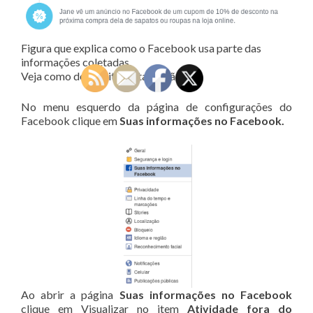
Figura que explica como o Facebook usa parte das
informações coletadas.
Veja como desabilitar esta função:
No menu esquerdo da página de configurações do
Facebook clique em
Suas informações no Facebook.
Ao abrir a página
Suas informações no Facebook
clique em Visualizar no item
Atividade fora do