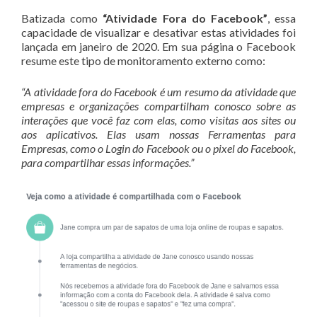
Batizada como
“Atividade Fora do Facebook”
, essa
capacidade de visualizar e desativar estas atividades foi
lançada em janeiro de 2020. Em sua página o Facebook
resume este tipo de monitoramento externo como:
“A atividade fora do Facebook é um resumo da atividade que
empresas e organizações compartilham conosco sobre as
interações que você faz com elas, como visitas aos sites ou
aos aplicativos. Elas usam nossas Ferramentas para
Empresas, como o Login do Facebook ou o pixel do Facebook,
para compartilhar essas informações.”