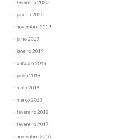
fevereiro 2020
janeiro 2020
novembro 2019
julho 2019
janeiro 2019
outubro 2018
junho 2018
maio 2018
março 2018
fevereiro 2018
fevereiro 2017
novembro 2016