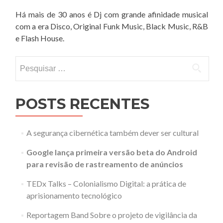
Há mais de 30 anos é Dj com grande afinidade musical
com a era Disco, Original Funk Music, Black Music, R&B
e Flash House.
Pesquisar
por:
POSTS RECENTES
A segurança cibernética também dever ser cultural
Google lança primeira versão beta do Android
para revisão de rastreamento de anúncios
TEDx Talks – Colonialismo Digital: a prática de
aprisionamento tecnológico
Reportagem Band Sobre o projeto de vigilância da