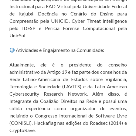
Instrucional para EAD Virtual pela Universidade Federal
de Itajubá, Docência no Cenário do Ensino para
Compreensão pela UNICID, Cyber Threat Intelligence
pelo IDESP e Perícia Forense Computacional pela
UnicSul.
Atividades e Engajamento na Comunidade:
Atualmente, ele é o presidente do conselho
administrativo da Artigo 19 e faz parte dos conselhos da
Rede Latino-Americana de Estudos sobre Vigilância,
Tecnologia e Sociedade (LAVITS) e da Latin American
Cybersecurity Research Network. Além disso, é
Integrante da Coalizão Direitos na Rede e possui uma
sólida experiência como organizador de eventos,
incluindo o Congresso Internacional de Software Livre
(CONISLI), Hackaflag nas edições do Roadsec (2014) e
CryptoRave.