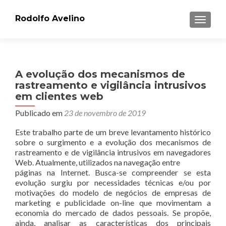
Rodolfo Avelino
ALTER
A evolução dos mecanismos de
rastreamento e vigilância intrusivos
em clientes web
Publicado em
23 de novembro de 2019
Este trabalho parte de um breve levantamento histórico
sobre o surgimento e a evolução dos mecanismos de
rastreamento e de vigilância intrusivos em navegadores
Web. Atualmente, utilizados na navegação entre
páginas na Internet. Busca-se compreender se esta
evolução surgiu por necessidades técnicas e/ou por
motivações do modelo de negócios de empresas de
marketing e publicidade on-line que movimentam a
economia do mercado de dados pessoais. Se propõe,
ainda, analisar as características dos principais