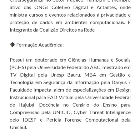
ativo das ONGs Coletivo Digital e Actantes, onde
ministra cursos e eventos relacionados à privacidade e
proteção de dados em ambientes computacionais. É
Integrante da Coalizão Direitos na Rede
Formação Acadêmica:
Possui um doutorado em Ciências Humanas e Sociais
(PCHS) pela Universidade Federal do ABC, mestrado em
TV Digital pela Unesp Bauru, MBA em Gestão e
Tecnologia em Segurança da Informação pela Daryus /
Faculdade Impacta, além de especializações em Design
Instrucional para EAD Virtual pela Universidade Federal
de Itajubá, Docência no Cenário do Ensino para
Compreensão pela UNICID, Cyber Threat Intelligence
pelo IDESP e Perícia Forense Computacional pela
UnicSul.